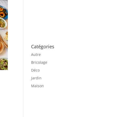
Catégories
Autre
Bricolage
Déco
Jardin
Maison