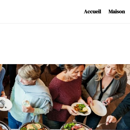
Accueil
Maison