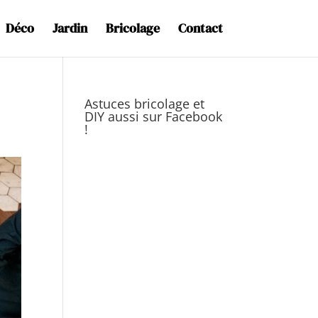
Déco
Jardin
Bricolage
Contact
Astuces bricolage et
DIY aussi sur Facebook
!