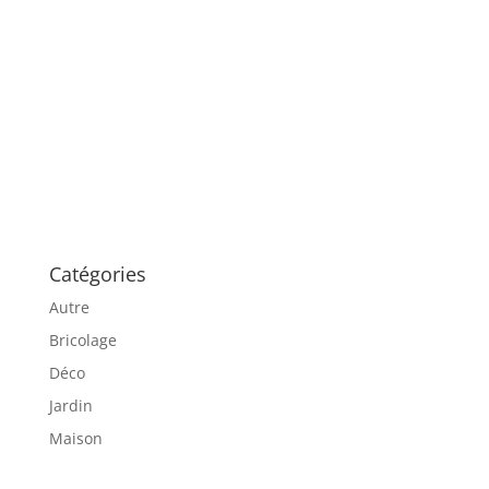
Catégories
Autre
Bricolage
Déco
Jardin
Maison