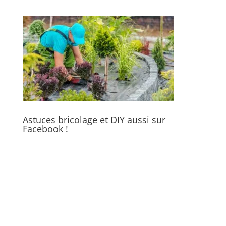
Astuces bricolage et DIY aussi sur
Facebook !