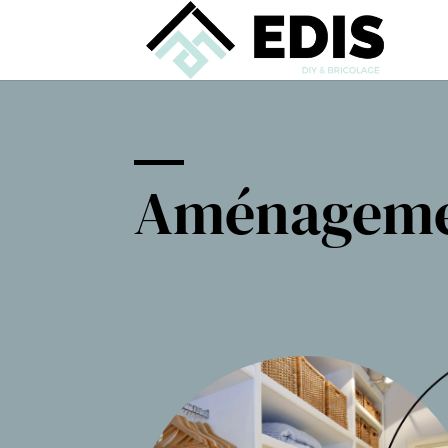
Aménagemen