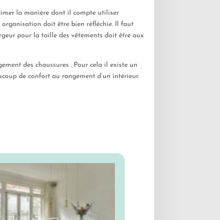
imer la manière dont il compte utiliser
 organisation doit être bien réfléchie. Il faut
argeur pour la taille des vêtements doit être aux
ngement des chaussures . Pour cela il existe un
ucoup de confort au rangement d’un intérieur.