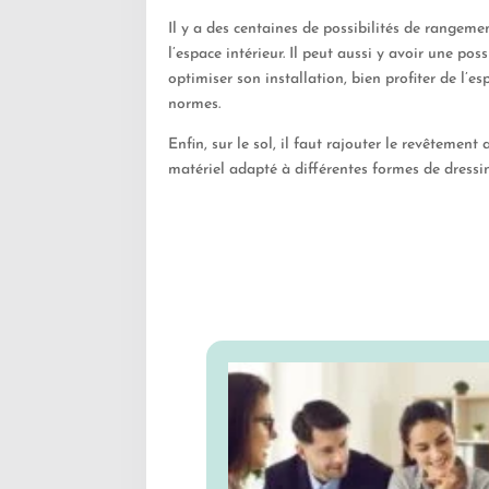
Il y a des centaines de possibilités de rangeme
l’espace intérieur. Il peut aussi y avoir une pos
optimiser son installation, bien profiter de l’e
normes.
Enfin, sur le sol, il faut rajouter le revêtemen
matériel adapté à différentes formes de dressi