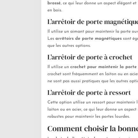
brossé
, ce qui leur donne un aspect élégant et
en bois.
L’arrêtoir de porte magnétiqu
Il utilise un aimant pour maintenir la porte ou
Les
arrêtoirs de porte magnétiques
sont ég
que les autres options.
L’arrêtoir de porte à crochet
Il utilise un
crochet pour maintenir la porte
crochet sont fréquemment en laiton ou en acier,
ne sont pas aussi pratiques que les autres opti
L’arrêtoir de porte à ressort
Cette option utilise un ressort pour maintenir la
laiton ou en acier, ce qui leur donne un aspect
robustes pour maintenir les portes lourdes.
Comment choisir la bonne 