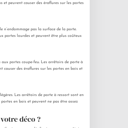
s et peuvent causer des éraflures sur les portes
elle n’endommage pas la surface de la porte.
aux portes lourdes et peuvent être plus coûteux
 aux portes coupe-feu. Les arrêtoirs de porte à
 causer des éraflures sur les portes en bois et
 légères. Les arrêtoirs de porte à ressort sont en
s portes en bois et peuvent ne pas être assez
 votre déco ?