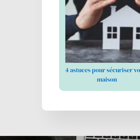
4 astuces pour sécuriser v
maison