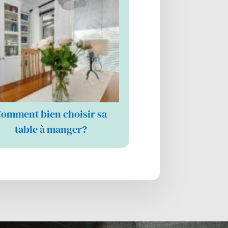
omment bien choisir sa
table à manger?