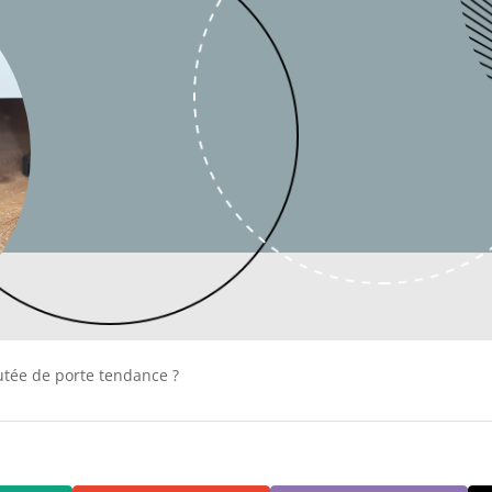
tée de porte tendance ?