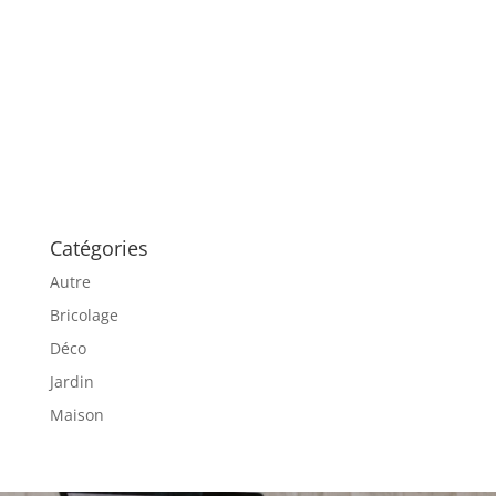
Catégories
Autre
Bricolage
Déco
Jardin
Maison