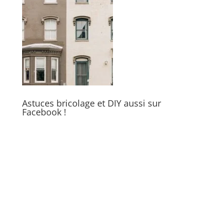
Astuces bricolage et DIY aussi sur
Facebook !