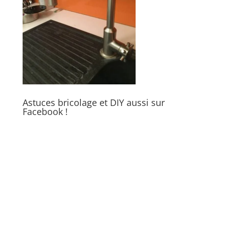
Astuces bricolage et DIY aussi sur
Facebook !