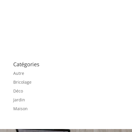
Catégories
Autre
Bricolage
Déco
Jardin
Maison