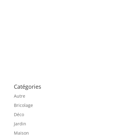
Catégories
Autre
Bricolage
Déco
Jardin
Maison