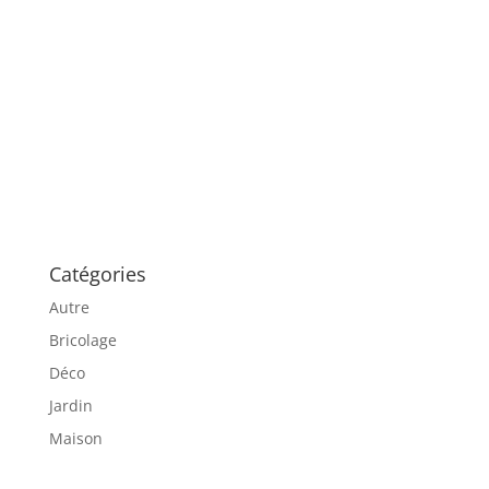
Catégories
Autre
Bricolage
Déco
Jardin
Maison