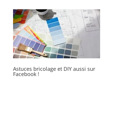
Astuces bricolage et DIY aussi sur
Facebook !