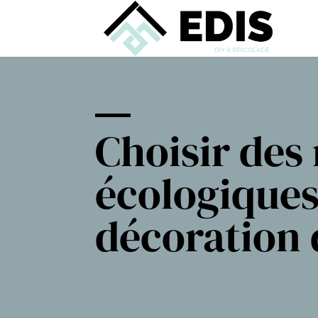
Choisir des
écologiques
décoration 