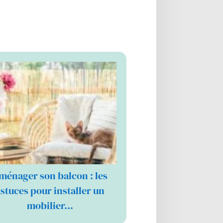
ménager son balcon : les
stuces pour installer un
mobilier…