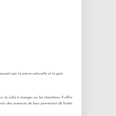
ssant par la pierre naturelle et le grès
n, la salle à manger ou les chambres. Il offre
isir des essences de bois provenant de forêts