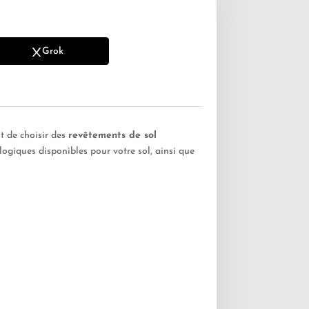
Grok
t de choisir des
revêtements de sol
ogiques disponibles pour votre sol, ainsi que