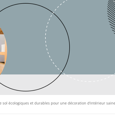
 sol écologiques et durables pour une décoration d’intérieur sain