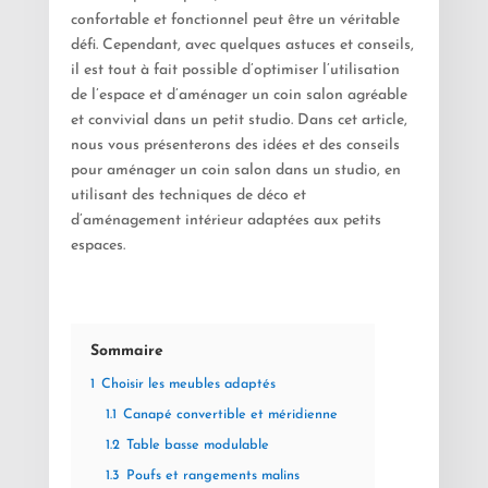
confortable et fonctionnel peut être un véritable
défi. Cependant, avec quelques astuces et conseils,
il est tout à fait possible d’optimiser l’utilisation
de l’espace et d’aménager un coin salon agréable
et convivial dans un petit studio. Dans cet article,
nous vous présenterons des idées et des conseils
pour aménager un coin salon dans un studio, en
utilisant des techniques de déco et
d’aménagement intérieur adaptées aux petits
espaces.
Sommaire
1
Choisir les meubles adaptés
1.1
Canapé convertible et méridienne
1.2
Table basse modulable
1.3
Poufs et rangements malins