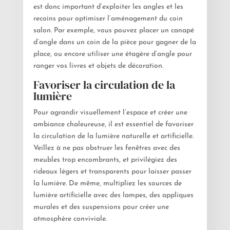
est donc important d’exploiter les angles et les
recoins pour optimiser l’aménagement du coin
salon. Par exemple, vous pouvez placer un canapé
d’angle dans un coin de la pièce pour gagner de la
place, ou encore utiliser une étagère d’angle pour
ranger vos livres et objets de décoration.
Favoriser la circulation de la
lumière
Pour agrandir visuellement l’espace et créer une
ambiance chaleureuse, il est essentiel de favoriser
la circulation de la lumière naturelle et artificielle.
Veillez à ne pas obstruer les fenêtres avec des
meubles trop encombrants, et privilégiez des
rideaux légers et transparents pour laisser passer
la lumière. De même, multipliez les sources de
lumière artificielle avec des lampes, des appliques
murales et des suspensions pour créer une
atmosphère conviviale.