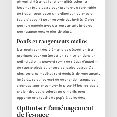
offrant différentes fonctionnalités selon les
besoins : table basse pour prendre un café, table
de travail pour poser un ordinateur, ou encore
table d’appoint pour recevoir des invités. Optez
pour un modèle avec des rangements intégrés
pour gagner encore plus de place.
Poufs et rangements malins
Les poufs sont des éléments de décoration très
pratiques pour aménager un coin salon dans un
petit studio. Ils peuvent servir de sièges d’appoint,
de repose-pieds ou encore de tables basses. De
plus, certains modèles sont équipés de rangements
intégrés, ce qui permet de gagner de l’espace de
stockage sans encombrer la pièce. N’hésitez pas à
choisir des poufs colorés ou à motifs pour
apporter une touche de pep’s à votre déco.
Optimiser l’aménagement
de l’espace