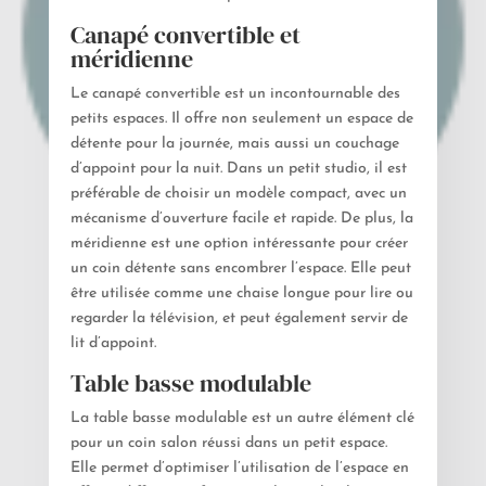
Canapé convertible et
méridienne
Le canapé convertible est un incontournable des
petits espaces. Il offre non seulement un espace de
détente pour la journée, mais aussi un couchage
d’appoint pour la nuit. Dans un petit studio, il est
préférable de choisir un modèle compact, avec un
mécanisme d’ouverture facile et rapide. De plus, la
méridienne est une option intéressante pour créer
un coin détente sans encombrer l’espace. Elle peut
être utilisée comme une chaise longue pour lire ou
regarder la télévision, et peut également servir de
lit d’appoint.
Table basse modulable
La table basse modulable est un autre élément clé
pour un coin salon réussi dans un petit espace.
Elle permet d’optimiser l’utilisation de l’espace en