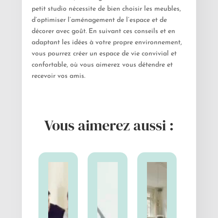
petit studio nécessite de bien choisir les meubles,
d’optimiser l’aménagement de l’espace et de
décorer avec goût. En suivant ces conseils et en
adaptant les idées à votre propre environnement,
vous pourrez créer un espace de vie convivial et
confortable, où vous aimerez vous détendre et
recevoir vos amis.
Vous aimerez aussi :