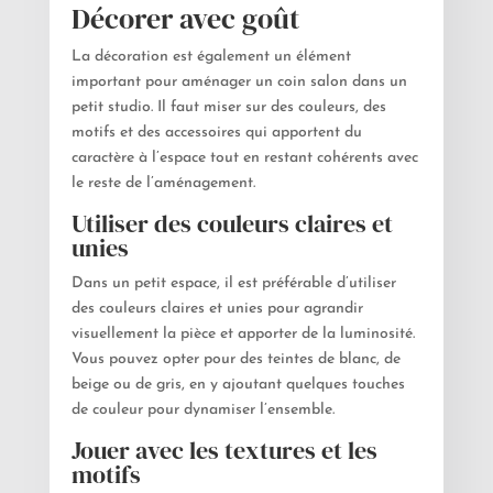
Décorer avec goût
La décoration est également un élément
important pour aménager un coin salon dans un
petit studio. Il faut miser sur des couleurs, des
motifs et des accessoires qui apportent du
caractère à l’espace tout en restant cohérents avec
le reste de l’aménagement.
Utiliser des couleurs claires et
unies
Dans un petit espace, il est préférable d’utiliser
des couleurs claires et unies pour agrandir
visuellement la pièce et apporter de la luminosité.
Vous pouvez opter pour des teintes de blanc, de
beige ou de gris, en y ajoutant quelques touches
de couleur pour dynamiser l’ensemble.
Jouer avec les textures et les
motifs