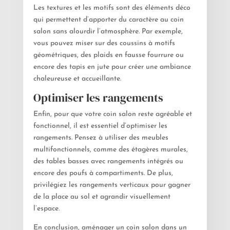
Les textures et les motifs sont des éléments déco
qui permettent d’apporter du caractère au coin
salon sans alourdir l’atmosphère. Par exemple,
vous pouvez miser sur des coussins à motifs
géométriques, des plaids en fausse fourrure ou
encore des tapis en jute pour créer une ambiance
chaleureuse et accueillante.
Optimiser les rangements
Enfin, pour que votre coin salon reste agréable et
fonctionnel, il est essentiel d’optimiser les
rangements. Pensez à utiliser des meubles
multifonctionnels, comme des étagères murales,
des tables basses avec rangements intégrés ou
encore des poufs à compartiments. De plus,
privilégiez les rangements verticaux pour gagner
de la place au sol et agrandir visuellement
l’espace.
En conclusion, aménager un coin salon dans un