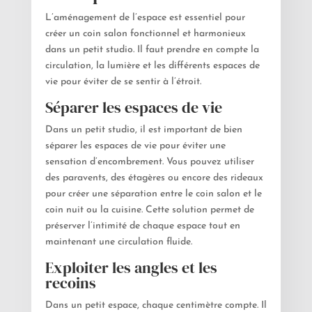
L’aménagement de l’espace est essentiel pour
créer un coin salon fonctionnel et harmonieux
dans un petit studio. Il faut prendre en compte la
circulation, la lumière et les différents espaces de
vie pour éviter de se sentir à l’étroit.
Séparer les espaces de vie
Dans un petit studio, il est important de bien
séparer les espaces de vie pour éviter une
sensation d’encombrement. Vous pouvez utiliser
des paravents, des étagères ou encore des rideaux
pour créer une séparation entre le coin salon et le
coin nuit ou la cuisine. Cette solution permet de
préserver l’intimité de chaque espace tout en
maintenant une circulation fluide.
Exploiter les angles et les
recoins
Dans un petit espace, chaque centimètre compte. Il