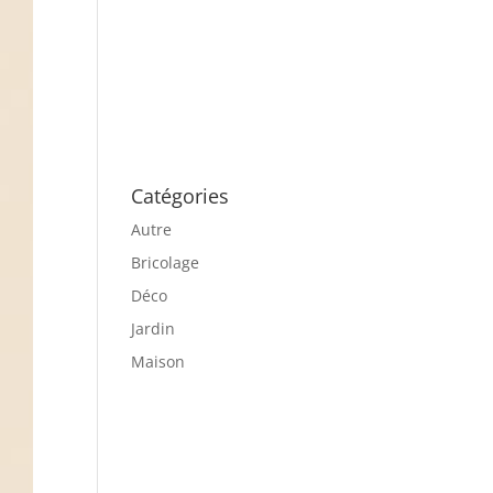
Catégories
Autre
Bricolage
Déco
Jardin
Maison