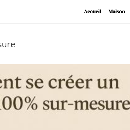
Accueil
Maison
sure