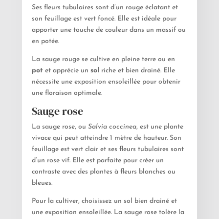
Ses fleurs tubulaires sont d’un rouge éclatant et
son feuillage est vert foncé. Elle est idéale pour
apporter une touche de couleur dans un massif ou
en potée.
La sauge rouge se cultive en pleine terre ou en
pot
et apprécie un
sol
riche et bien drainé. Elle
nécessite une exposition ensoleillée pour obtenir
une floraison optimale.
Sauge rose
La sauge rose, ou
Salvia coccinea
, est une plante
vivace qui peut atteindre 1 mètre de hauteur. Son
feuillage est vert clair et ses fleurs tubulaires sont
d’un rose vif. Elle est parfaite pour créer un
contraste avec des plantes à fleurs blanches ou
bleues.
Pour la cultiver, choisissez un sol bien drainé et
une exposition ensoleillée. La sauge rose tolère la