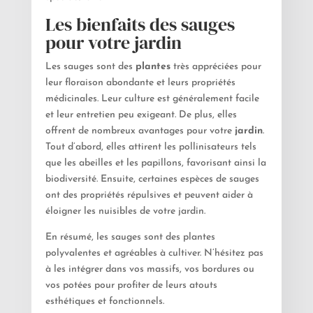
Les bienfaits des sauges
pour votre jardin
Les sauges sont des
plantes
très appréciées pour
leur floraison abondante et leurs propriétés
médicinales. Leur culture est généralement facile
et leur entretien peu exigeant. De plus, elles
offrent de nombreux avantages pour votre
jardin
.
Tout d’abord, elles attirent les pollinisateurs tels
que les abeilles et les papillons, favorisant ainsi la
biodiversité. Ensuite, certaines espèces de sauges
ont des propriétés répulsives et peuvent aider à
éloigner les nuisibles de votre jardin.
En résumé, les sauges sont des plantes
polyvalentes et agréables à cultiver. N’hésitez pas
à les intégrer dans vos massifs, vos bordures ou
vos potées pour profiter de leurs atouts
esthétiques et fonctionnels.