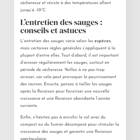
sécheresse et résiste à des températures allant
jusqu’à -10°C.
L’entretien des sauges :
conseils et astuces
L’entretien des sauges varie selon les
espèces
,
mais certaines règles générales s’appliquent à la
plupart d’entre elles. Tout d’abord, il est important
d’arroser régulièrement les sauges, surtout en
période de sécheresse. Veillez à ne pas trop
arroser, car cela peut provoquer le pourrissement
des racines. Ensuite, pensez à tailler les sauges
après la floraison pour favoriser une nouvelle
croissance et une floraison abondante l’année
suivante.
Enfin, n’hésitez pas à enrichir le sol avec du
compost ou du fumier décomposé pour stimuler la
croissance des sauges et garantir une floraison
spectaculaire.