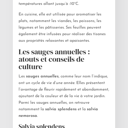
températures allant jusqu’à -10°C.
En cuisine, elle est utilisée pour aromatiser les
plats, notamment les viandes, les poissons, les
légumes et les pâtisseries. Ses feuilles peuvent
également être infusées pour réaliser des tisanes
aux propriétés relaxantes et apaisantes.
Les sauges annuelles :
atouts et conseils de
culture
Les
sauges annuelles
, comme leur nom l’indique,
ont un cycle de vie d’une année. Elles présentent
l’avantage de fleurir rapidement et abondamment,
ajoutant de la couleur et de la vie à votre jardin.
Parmi les sauges annuelles, on retrouve
notamment la
salvia splendens
et la
salvia
nemorosa
.
Salvia splendens