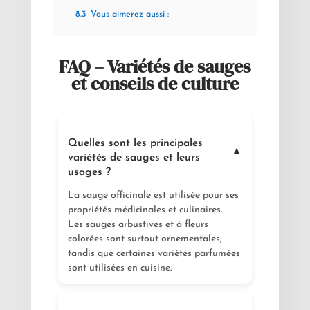
8.3
Vous aimerez aussi :
FAQ – Variétés de sauges
et conseils de culture
Quelles sont les principales
▼
variétés de sauges et leurs
usages ?
La sauge officinale est utilisée pour ses
propriétés médicinales et culinaires.
Les sauges arbustives et à fleurs
colorées sont surtout ornementales,
tandis que certaines variétés parfumées
sont utilisées en cuisine.