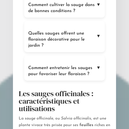
Comment cultiver la sauge dans
▼
de bonnes conditions ?
Quelles sauges offrent une
▼
floraison décorative pour le
jardin ?
Comment entretenir les sauges
▼
pour favoriser leur floraison ?
Les sauges officinales :
caractéristiques et
utilisations
La sauge officinale, ou
Salvia officinalis
, est une
plante vivace très prisée pour ses
feuilles
riches en