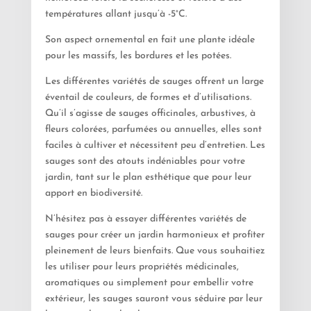
températures allant jusqu’à -5°C.
Son aspect ornemental en fait une plante idéale
pour les massifs, les bordures et les potées.
Les différentes variétés de sauges offrent un large
éventail de couleurs, de formes et d’utilisations.
Qu’il s’agisse de sauges officinales, arbustives, à
fleurs colorées, parfumées ou annuelles, elles sont
faciles à cultiver et nécessitent peu d’entretien. Les
sauges sont des atouts indéniables pour votre
jardin, tant sur le plan esthétique que pour leur
apport en biodiversité.
N’hésitez pas à essayer différentes variétés de
sauges pour créer un jardin harmonieux et profiter
pleinement de leurs bienfaits. Que vous souhaitiez
les utiliser pour leurs propriétés médicinales,
aromatiques ou simplement pour embellir votre
extérieur, les sauges sauront vous séduire par leur