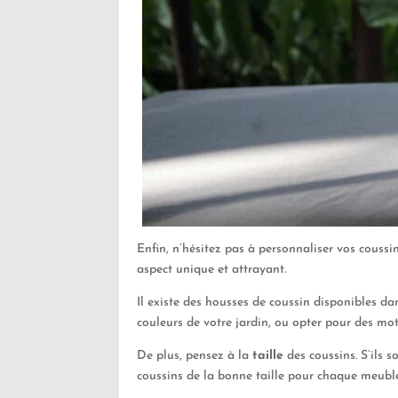
Enfin, n’hésitez pas à personnaliser vos coussi
aspect unique et attrayant.
Il existe des housses de coussin disponibles da
couleurs de votre jardin, ou opter pour des mo
De plus, pensez à la
taille
des coussins. S’ils s
coussins de la bonne taille pour chaque meubl