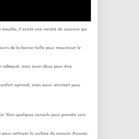
meuble, il existe une variété de coussins qui
ssins de la bonne taille pour maximiser le
ien adéquat, mais aussi doux pour être
 confort optimal, mais aussi résistant pour
vie. Voici quelques conseils pour prendre soin
e pour nettoyer la surface du coussin. Assurez-