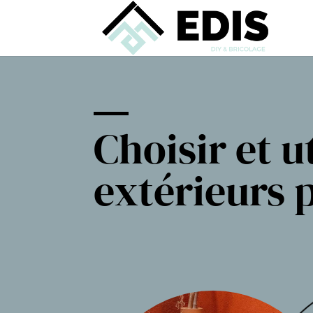
Choisir et u
extérieurs p