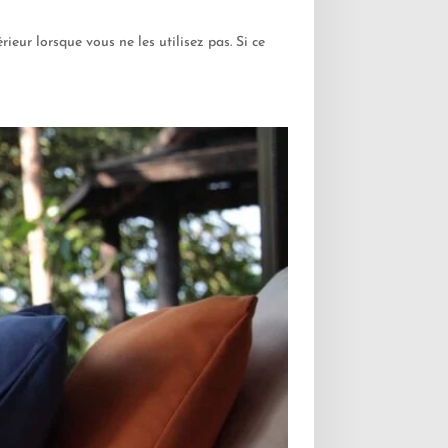
rieur lorsque vous ne les utilisez pas. Si ce