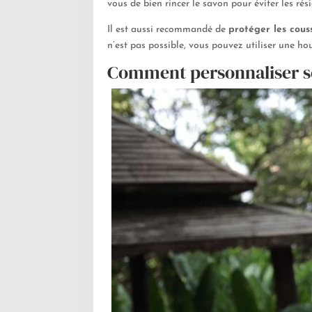
vous de bien rincer le savon pour éviter les rési
Il est aussi recommandé de
protéger les couss
n’est pas possible, vous pouvez utiliser une hou
Comment personnaliser se