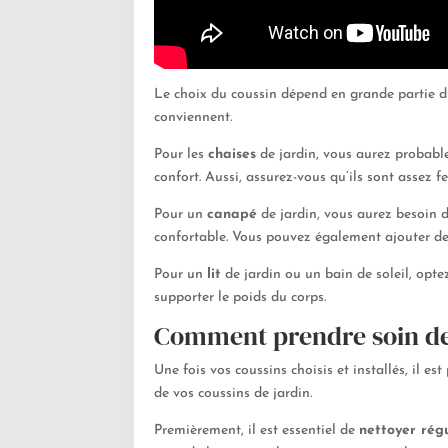
Le choix du coussin dépend en grande partie du
conviennent.
Pour les
chaises
de jardin, vous aurez probable
confort. Aussi, assurez-vous qu’ils sont assez 
Pour un
canapé
de jardin, vous aurez besoin d
confortable. Vous pouvez également ajouter des
Pour un
lit
de jardin ou un bain de soleil, optez
supporter le poids du corps.
Comment prendre soin de 
Une fois vos coussins choisis et installés, il e
de vos coussins de jardin.
Premièrement, il est essentiel de
nettoyer rég