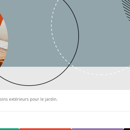
ssins extérieurs pour le jardin.