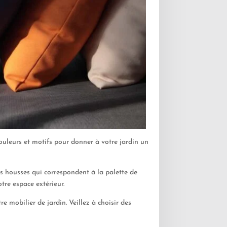
couleurs et motifs pour donner à votre jardin un
es housses qui correspondent à la palette de
tre espace extérieur.
re mobilier de jardin. Veillez à choisir des