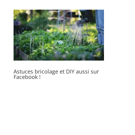
Astuces bricolage et DIY aussi sur
Facebook !