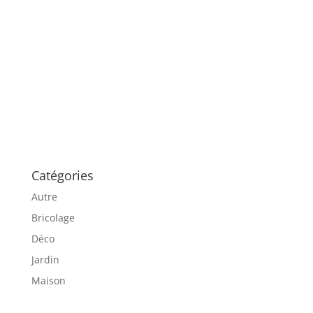
Catégories
Autre
Bricolage
Déco
Jardin
Maison