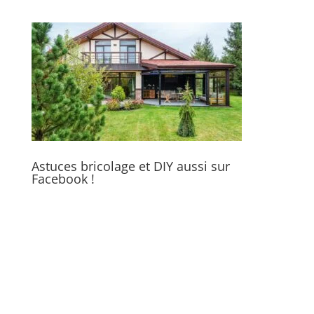
Astuces bricolage et DIY aussi sur
Facebook !