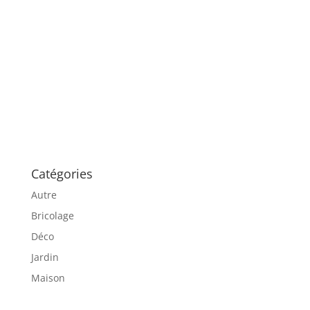
Catégories
Autre
Bricolage
Déco
Jardin
Maison