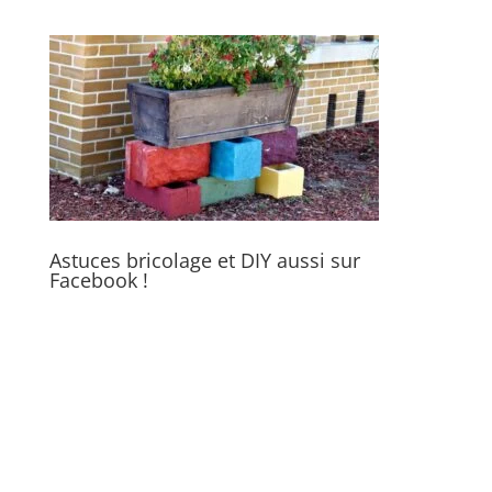
Astuces bricolage et DIY aussi sur
Facebook !