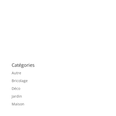
Catégories
Autre
Bricolage
Déco
Jardin
Maison