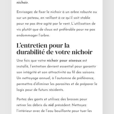
nichoir
.
Envisagez de fixer le nichoir à un arbre robuste ou
sur un poteau, en veillant à ce qu’il soit stable
pour ne pas être agité par le vent. L’utilisation de
vis plutôt que de clous est préférable pour ne pas
endommager l’arbre.
L’entretien pour la
durabilité de votre nichoir
Une fois que votre
nichoir pour oiseaux
est
installé, l’entretien devient essentiel pour garantir
son intégrité et son attractivité au fil des saisons.
Un nettoyage annuel, à l’automne de préférence,
permettra d’éliminer les parasites et de préparer le
logis pour de futurs résidents.
Portez des gants et utilisez des brosses pour
retirer les débris du
nid
précédent. Nettoyez
l’intérieur avec de l’eau bouillante pour tuer les