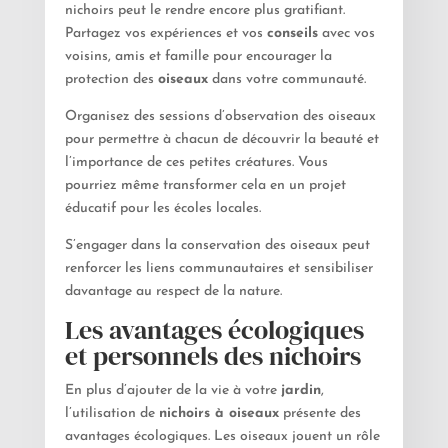
nichoirs peut le rendre encore plus gratifiant.
Partagez vos expériences et vos
conseils
avec vos
voisins, amis et famille pour encourager la
protection des
oiseaux
dans votre communauté.
Organisez des sessions d’observation des oiseaux
pour permettre à chacun de découvrir la beauté et
l’importance de ces petites créatures. Vous
pourriez même transformer cela en un projet
éducatif pour les écoles locales.
S’engager dans la conservation des oiseaux peut
renforcer les liens communautaires et sensibiliser
davantage au respect de la nature.
Les avantages écologiques
et personnels des nichoirs
En plus d’ajouter de la vie à votre
jardin
,
l’utilisation de
nichoirs à oiseaux
présente des
avantages écologiques. Les oiseaux jouent un rôle