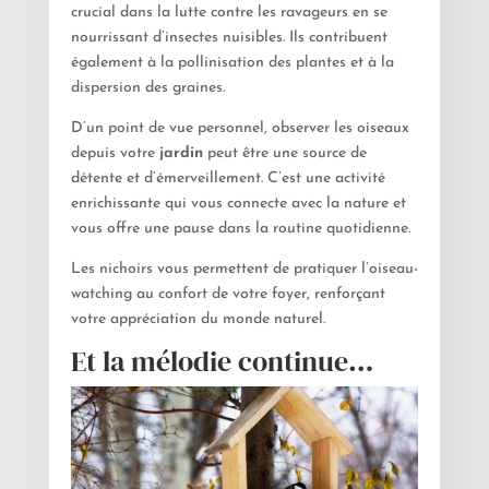
crucial dans la lutte contre les ravageurs en se
nourrissant d’insectes nuisibles. Ils contribuent
également à la pollinisation des plantes et à la
dispersion des graines.
D’un point de vue personnel, observer les oiseaux
depuis votre
jardin
peut être une source de
détente et d’émerveillement. C’est une activité
enrichissante qui vous connecte avec la nature et
vous offre une pause dans la routine quotidienne.
Les nichoirs vous permettent de pratiquer l’oiseau-
watching au confort de votre foyer, renforçant
votre appréciation du monde naturel.
Et la mélodie continue…