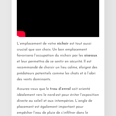
L’emplacement de votre
nichoir
est tout aussi
crucial que son choix. Un bon emplacement
favorisera l’occupation du nichoir par les
oiseaux
et leur permettra de se sentir en sécurité. Il est
recommandé de choisir un lieu calme, éloigné des
prédateurs potentiels comme les chats et à l’abri
des vents dominants.
Assurez-vous que le
trou d’envol
soit orienté
idéalement vers le nord-est pour éviter l’exposition
directe au soleil et aux intempéries. L’angle de
placement est également important pour
empêcher l’eau de pluie de s’infiltrer dans le