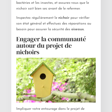
bactéries et les insectes, et assurez-vous que le
nichoir soit bien sec avant de le refermer.
Inspectez régulièrement le
nichoir
pour vérifier
son état général et effectuez des réparations au
besoin pour assurer la sécurité des
oiseaux
.
Engager la communauté
autour du projet de
nichoirs
Impliquer votre entourage dans le projet de