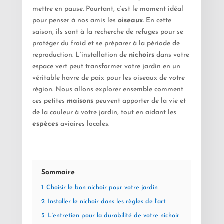
mettre en pause. Pourtant, c’est le moment idéal
pour penser à nos amis les
oiseaux
. En cette
saison, ils sont à la recherche de refuges pour se
protéger du froid et se préparer à la période de
reproduction. L’installation de
nichoirs
dans votre
espace vert peut transformer votre jardin en un
véritable havre de paix pour les oiseaux de votre
région. Nous allons explorer ensemble comment
ces petites
maisons
peuvent apporter de la vie et
de la couleur à votre jardin, tout en aidant les
espèces
aviaires locales.
Sommaire
1
Choisir le bon nichoir pour votre jardin
2
Installer le nichoir dans les règles de l’art
3
L’entretien pour la durabilité de votre nichoir