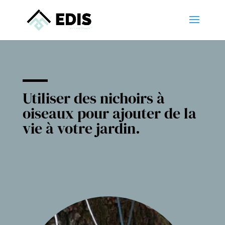
Utiliser des nichoirs à
oiseaux pour ajouter de la
vie à votre jardin.