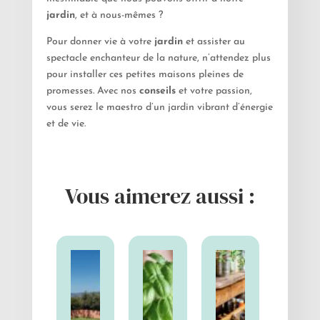
jardin
, et à nous-mêmes ?
Pour donner vie à votre
jardin
et assister au
spectacle enchanteur de la nature, n’attendez plus
pour installer ces petites maisons pleines de
promesses. Avec nos
conseils
et votre passion,
vous serez le maestro d’un jardin vibrant d’énergie
et de vie.
Vous aimerez aussi :