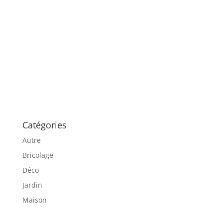
Catégories
Autre
Bricolage
Déco
Jardin
Maison