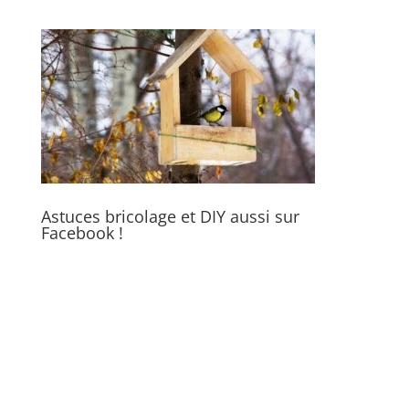
Astuces bricolage et DIY aussi sur
Facebook !