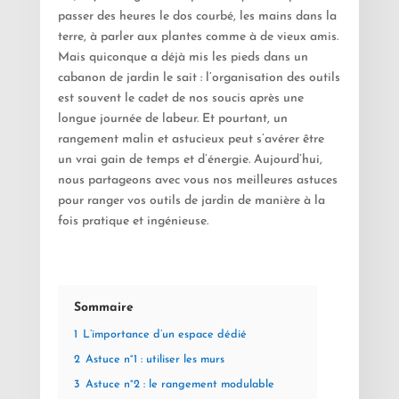
passer des heures le dos courbé, les mains dans la
terre, à parler aux plantes comme à de vieux amis.
Mais quiconque a déjà mis les pieds dans un
cabanon de jardin le sait : l’organisation des outils
est souvent le cadet de nos soucis après une
longue journée de labeur. Et pourtant, un
rangement malin et astucieux peut s’avérer être
un vrai gain de temps et d’énergie. Aujourd’hui,
nous partageons avec vous nos meilleures astuces
pour ranger vos outils de jardin de manière à la
fois pratique et ingénieuse.
Sommaire
1
L’importance d’un espace dédié
2
Astuce n°1 : utiliser les murs
3
Astuce n°2 : le rangement modulable