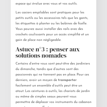
espace qui évolue avec vous et vos outils.
Les casiers empilables sont pratiques pour les
petits outils ou les accessoires tels que les gants,
les étiquettes à planter ou les bobines de ficelle.
Vous pouvez aussi installer des rails avec des
crochets coulissants pour un accès simplifié et un
gain de place non négligeable.
Astuce n°3 : penser aux
solutions nomades
Certains d’entre vous sont peut-être des jardiniers
du dimanche, tandis que d’autres sont des
passionnés qui ne tiennent pas en place. Pour ces
derniers, avoir un moyen de
transporter
facilement un ensemble d’outils peut être un
atout. Les ceintures à outils, les chariots de jardin
ou même de simples seaux peuvent vous
permettre de déplacer vos instruments du cabanon