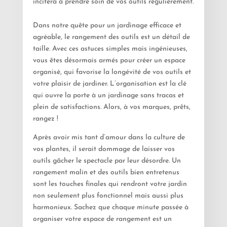
incitera à prendre soin de vos outils régulièrement.
Dans notre quête pour un jardinage efficace et
agréable, le rangement des outils est un détail de
taille. Avec ces astuces simples mais ingénieuses,
vous êtes désormais armés pour créer un espace
organisé, qui favorise la longévité de vos outils et
votre plaisir de jardiner. L’organisation est la clé
qui ouvre la porte à un jardinage sans tracas et
plein de satisfactions. Alors, à vos marques, prêts,
rangez !
Après avoir mis tant d’amour dans la culture de
vos plantes, il serait dommage de laisser vos
outils gâcher le spectacle par leur désordre. Un
rangement malin et des outils bien entretenus
sont les touches finales qui rendront votre jardin
non seulement plus fonctionnel mais aussi plus
harmonieux. Sachez que chaque minute passée à
organiser votre espace de rangement est un