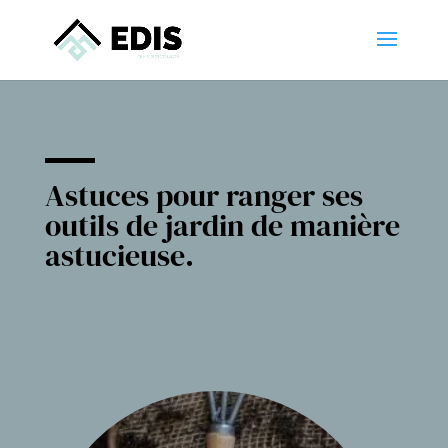
Astuces pour ranger ses
outils de jardin de manière
astucieuse.