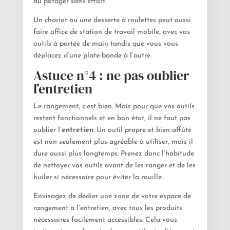
au potager sans effort.
Un chariot ou une desserte à roulettes peut aussi
faire office de station de travail mobile, avec vos
outils à portée de main tandis que vous vous
déplacez d’une plate-bande à l’autre.
Astuce n°4 : ne pas oublier
l’entretien
Le rangement, c’est bien. Mais pour que vos outils
restent fonctionnels et en bon état, il ne faut pas
oublier l’
entretien
. Un outil propre et bien affûté
est non seulement plus agréable à utiliser, mais il
dure aussi plus longtemps. Prenez donc l’habitude
de nettoyer vos outils avant de les ranger et de les
huiler si nécessaire pour éviter la rouille.
Envisagez de dédier une zone de votre espace de
rangement à l’entretien, avec tous les produits
nécessaires facilement accessibles. Cela vous