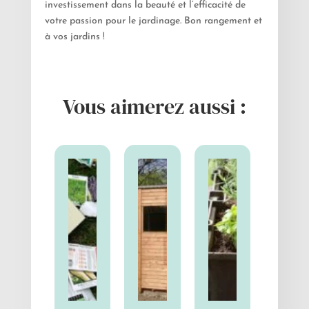
investissement dans la beauté et l’efficacité de
votre passion pour le jardinage. Bon rangement et
à vos jardins !
Vous aimerez aussi :