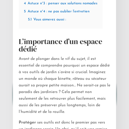
4
Astuce n°3 : penser aux solutions nomades
5
Astuce n°4 : ne pas oublier l’entretien
5.1
Vous aimerez aussi :
L’importance d’un espace
dédié
Avant de plonger dans le vif du sujet, il est
essentiel de comprendre pourquoi un espace dédié
à vos outils de jardin s’avère si crucial. Imaginez
un monde où chaque binette, râteau ou sécateur
aurait sa propre petite maison… Ne serait-ce pas le
paradis des jardiniers ? Cela permet non
seulement de les retrouver plus facilement, mais
aussi de les préserver plus longtemps, loin de
l’humidité et de la rouille.
Protéger
ses outils est donc le premier pas vers