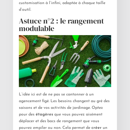
customisation à l’infini, adaptée à chaque taille
d’outil.
Astuce n°2 : le rangement
modulable
L’idée ici est de ne pas se cantonner à un
agencement figé. Les besoins changent au gré des
saisons et de vos activités de jardinage. Optez
pour des
étagères
que vous pouvez aisément
déplacer et des bacs de rangement que vous
pouvez empiler ou non. Cela permet de
créer
un