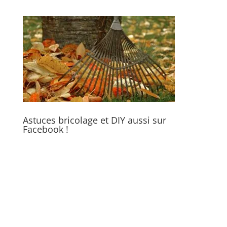
Astuces bricolage et DIY aussi sur
Facebook !