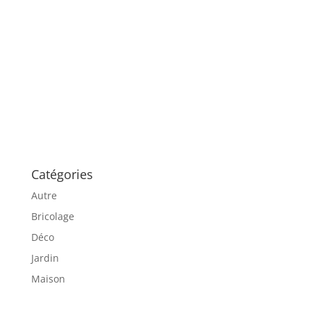
Catégories
Autre
Bricolage
Déco
Jardin
Maison