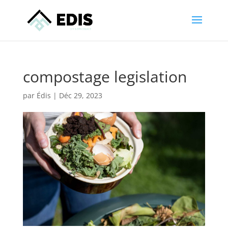
compostage legislation
par
Édis
|
Déc 29, 2023