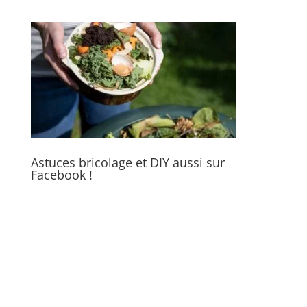
Astuces bricolage et DIY aussi sur
Facebook !