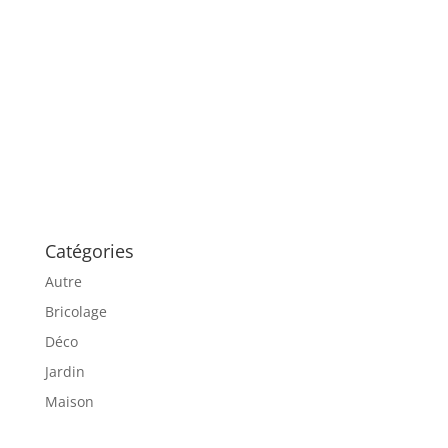
Catégories
Autre
Bricolage
Déco
Jardin
Maison