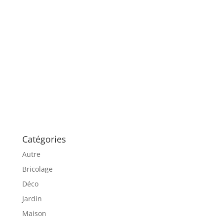
Catégories
Autre
Bricolage
Déco
Jardin
Maison