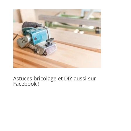
Astuces bricolage et DIY aussi sur
Facebook !