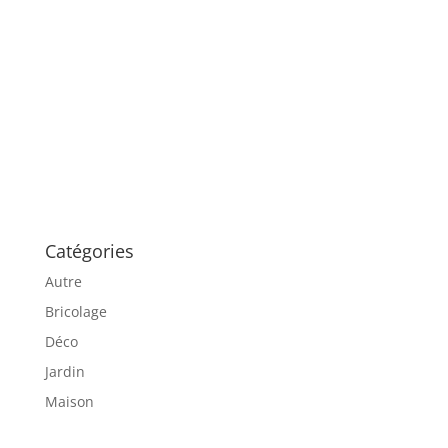
Catégories
Autre
Bricolage
Déco
Jardin
Maison