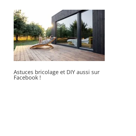
Astuces bricolage et DIY aussi sur
Facebook !