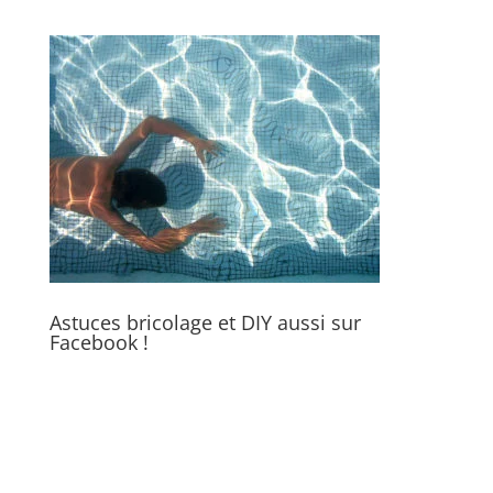
Astuces bricolage et DIY aussi sur
Facebook !