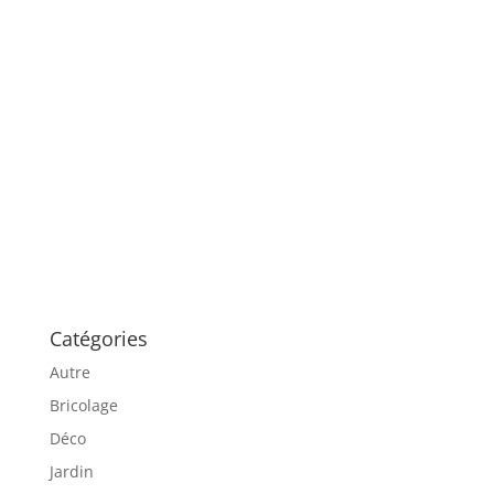
Catégories
Autre
Bricolage
Déco
Jardin