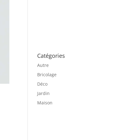
Catégories
Autre
Bricolage
Déco
Jardin
Maison