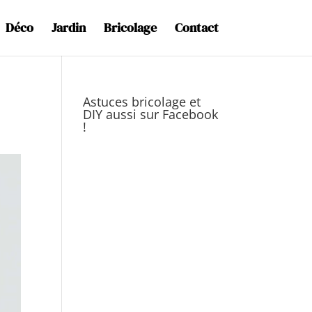
Déco
Jardin
Bricolage
Contact
Astuces bricolage et
DIY aussi sur Facebook
!