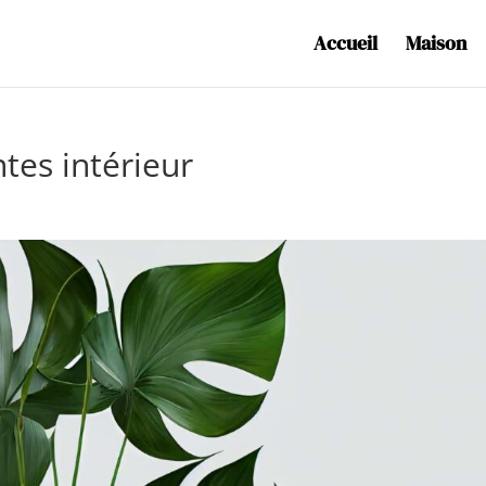
Accueil
Maison
tes intérieur