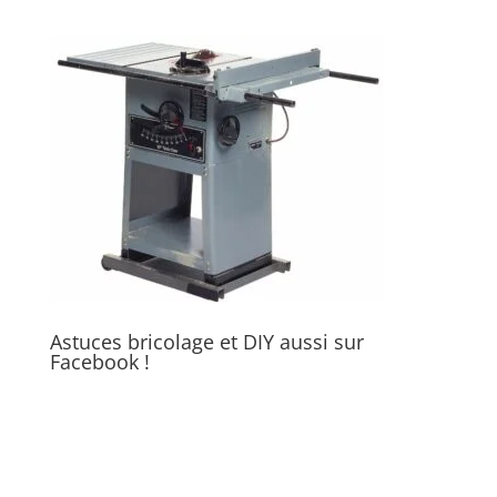
Astuces bricolage et DIY aussi sur
Facebook !