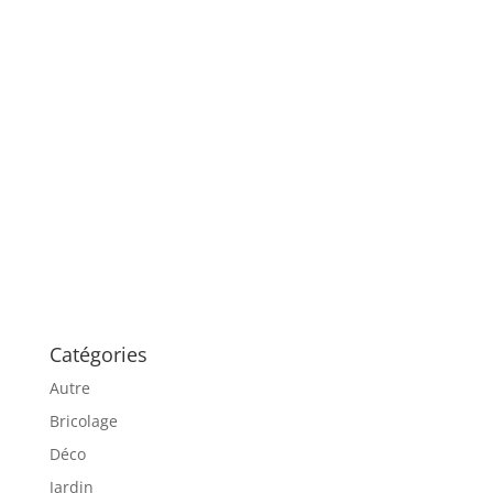
Catégories
Autre
Bricolage
Déco
Jardin