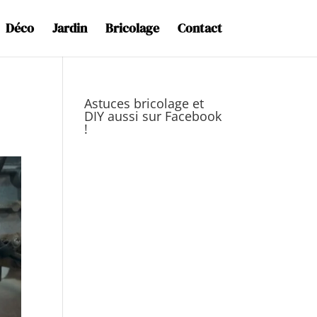
Déco
Jardin
Bricolage
Contact
Astuces bricolage et
DIY aussi sur Facebook
!