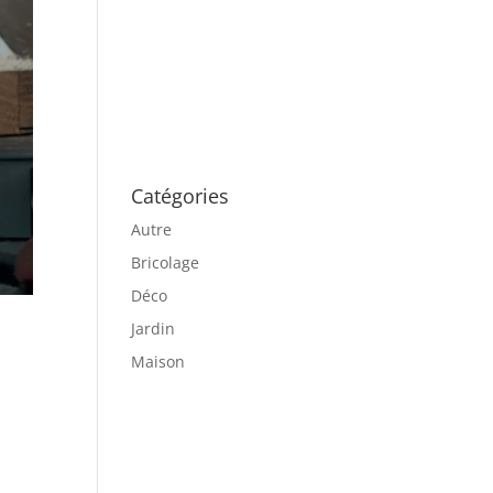
Catégories
Autre
Bricolage
Déco
Jardin
Maison