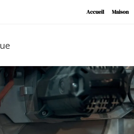
Accueil
Maison
que