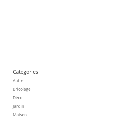
Catégories
Autre
Bricolage
Déco
Jardin
Maison