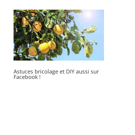
Astuces bricolage et DIY aussi sur
Facebook !