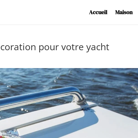
Accueil
Maison
écoration pour votre yacht