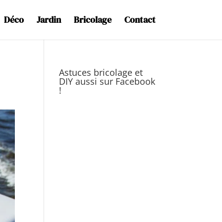
Déco
Jardin
Bricolage
Contact
Astuces bricolage et
DIY aussi sur Facebook
!