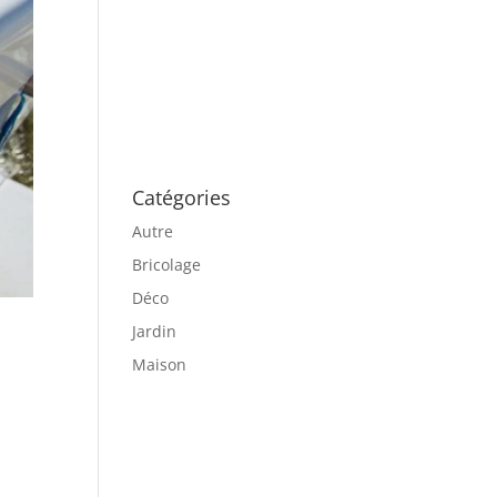
Catégories
Autre
Bricolage
Déco
Jardin
Maison