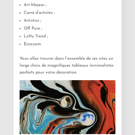
Art Majeur ;
Carré d’artistes ;
Artistics ;
Off Pure ;
Lofty Trend ;
Ecozyom.
Vous allez trouver dans l’ensemble de ces sites un
large choix de magnifiques tableaux minimalistes
parfaits pour votre décoration.