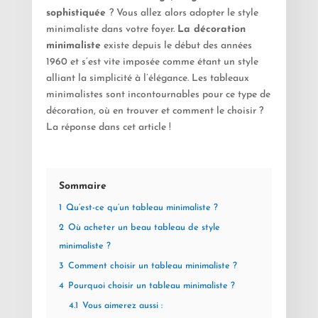
sophistiquée
? Vous allez alors adopter le style
minimaliste dans votre foyer.
La décoration
minimaliste
existe depuis le début des années
1960 et s’est vite imposée comme étant un style
alliant la simplicité à l’élégance. Les tableaux
minimalistes sont incontournables pour ce type de
décoration, où en trouver et comment le choisir ?
La réponse dans cet article !
Sommaire
1
Qu’est-ce qu’un tableau minimaliste ?
2
Où acheter un beau tableau de style
minimaliste ?
3
Comment choisir un tableau minimaliste ?
4
Pourquoi choisir un tableau minimaliste ?
4.1
Vous aimerez aussi :