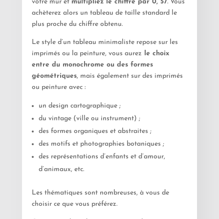
votre mur et
multipliez le chiffre par 0, 57
. Vous
achèterez alors un tableau de taille standard le
plus proche du chiffre obtenu.
Le style d’un tableau minimaliste repose sur les
imprimés ou la peinture, vous aurez
le choix
entre du monochrome ou des formes
géométriques
, mais également sur des imprimés
ou peinture avec :
un design cartographique ;
du vintage (ville ou instrument) ;
des formes organiques et abstraites ;
des motifs et photographies botaniques ;
des représentations d’enfants et d’amour,
d’animaux, etc.
Les thématiques sont nombreuses, à vous de
choisir ce que vous préférez.