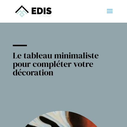
Le tableau minimaliste
pour compléter votre
décoration