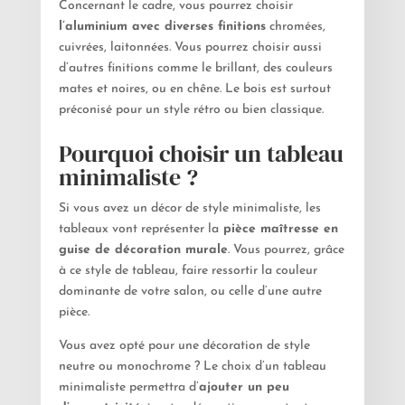
Concernant le cadre, vous pourrez choisir
l
’aluminium avec diverses finitions
chromées,
cuivrées, laitonnées. Vous pourrez choisir aussi
d’autres finitions comme le brillant, des couleurs
mates et noires, ou en chêne. Le bois est surtout
préconisé pour un style rétro ou bien classique.
Pourquoi choisir un tableau
minimaliste ?
Si vous avez un décor de style minimaliste, les
tableaux vont représenter la
pièce maîtresse en
guise de décoration murale
. Vous pourrez, grâce
à ce style de tableau, faire ressortir la couleur
dominante de votre salon, ou celle d’une autre
pièce.
Vous avez opté pour une décoration de style
neutre ou monochrome ? Le choix d’un tableau
minimaliste permettra d’
ajouter un peu