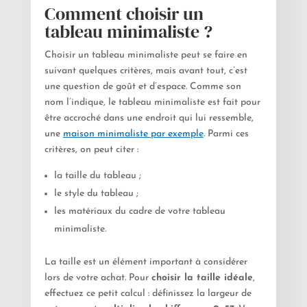
Comment choisir un
tableau minimaliste ?
Choisir un tableau minimaliste peut se faire en
suivant quelques critères, mais avant tout, c’est
une question de goût et d’espace. Comme son
nom l’indique, le tableau minimaliste est fait pour
être accroché dans une endroit qui lui ressemble,
une
maison minimaliste par exemple
. Parmi ces
critères, on peut citer :
la taille du tableau ;
le style du tableau ;
les matériaux du cadre de votre tableau
minimaliste.
La taille est un élément important à considérer
lors de votre achat. Pour
choisir la taille idéale
,
effectuez ce petit calcul : définissez la largeur de