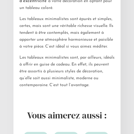
d’excentricité
à votre décoration en optant pour
un tableau coloré.
Les tableaux minimalistes sont épurés et simples,
certes, mais sont une véritable richesse visuelle. Ils
tendent à être contemplés, mais également à
apporter une atmosphère harmonieuse et paisible
à votre pièce. C’est idéal si vous aimez méditer.
Les tableaux minimalistes sont, par ailleurs, idéals
à offrir en guise de cadeau. En effet, ils peuvent
être assortis à plusieurs styles de décoration,
qu’elle soit aussi minimaliste, moderne ou
contemporaine. C’est tout l’avantage.
Vous aimerez aussi :