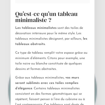
Qu’est-ce qu’un tableau
minimaliste ?
Les tableaux minimalistes
sont des toiles de
décoration intérieure pour le même style. Les
tableaux minimalistes désignent, par ailleurs,
les
tableaux abstraits.
Ce type de tableau remplit votre espace grâce au
minimum d’éléments. Citons pour exemple, une
toile noire ou blanche constituée de quelques
dessins et formes abstraites.
Grâce aux tableaux minimalistes,
vos murs
seront sublimés avec ces toiles remplies
d’élégance
. Certains tableaux minimalistes
consistent en des formes géométriques qui se
répètent, faisant penser à l’ère du cubisme ou à
l’art contemporain. Ces tableaux sont dorés de