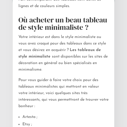
lignes et de couleurs simples.
Où acheter un beau tableau
de style minimaliste ?
Votre intérieur est dans le style minimaliste ou
vous avez craqué pour des tableaux dans ce style
et vous désirez en acquérir ?
Les tableaux de
style minimaliste
sont disponibles sur les sites de
décoration en général ou bien spécialisés en
minimalisme.
Pour vous guider à faire votre choix pour des
tableaux minimalistes qui mettront en valeur
votre intérieur, voici quelques sites très
intéressants, qui vous permettront de trouver votre
bonheur :
Artesta ;
Etsy ;