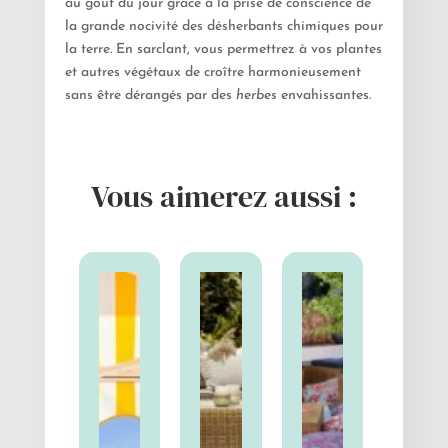
au goût du jour grâce à la prise de conscience de
la grande nocivité des désherbants chimiques pour
la terre. En sarclant, vous permettrez à vos plantes
et autres végétaux de croître harmonieusement
sans être dérangés par des
herbes
envahissantes.
Vous aimerez aussi :