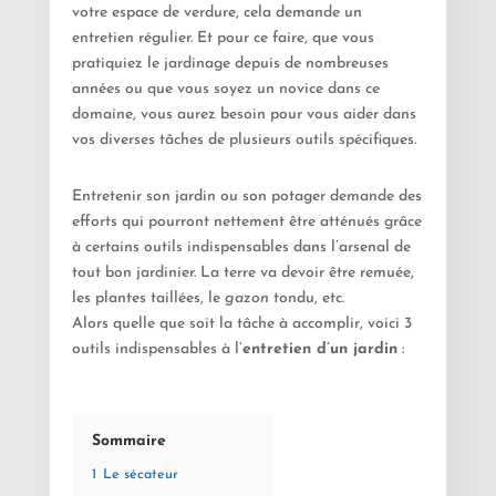
votre espace de verdure, cela demande un
entretien régulier. Et pour ce faire, que vous
pratiquiez le jardinage depuis de nombreuses
années ou que vous soyez un novice dans ce
domaine, vous aurez besoin pour vous aider dans
vos diverses tâches de plusieurs outils spécifiques.
Entretenir son jardin ou son potager demande des
efforts qui pourront nettement être atténués grâce
à certains outils indispensables dans l’arsenal de
tout bon jardinier. La terre va devoir être remuée,
les plantes taillées, le
gazon
tondu, etc.
Alors quelle que soit la tâche à accomplir, voici 3
outils indispensables à l’
entretien d’un jardin
:
Sommaire
1
Le sécateur