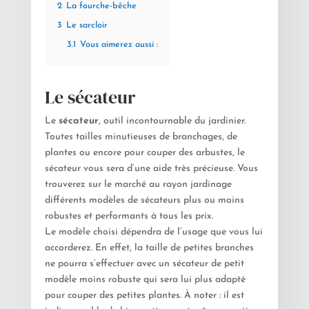
2
La fourche-bêche
3
Le sarcloir
3.1
Vous aimerez aussi :
Le sécateur
Le
sécateur
, outil incontournable du jardinier.
Toutes tailles minutieuses de branchages, de
plantes ou encore pour couper des arbustes, le
sécateur vous sera d’une aide très précieuse. Vous
trouverez sur le marché au rayon jardinage
différents modèles de sécateurs plus ou moins
robustes et performants à tous les prix.
Le modèle choisi dépendra de l’usage que vous lui
accorderez. En effet, la taille de petites branches
ne pourra s’effectuer avec un sécateur de petit
modèle moins robuste qui sera lui plus adapté
pour couper des petites plantes. À noter : il est